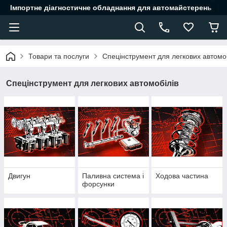
Імпортне діагностичне обладнання для автомайстерень
Товари та послуги
Спецінструмент для легкових автомоб
Спецінструмент для легкових автомобілів
Двигун
Паливна система і
Ходова частина
форсунки