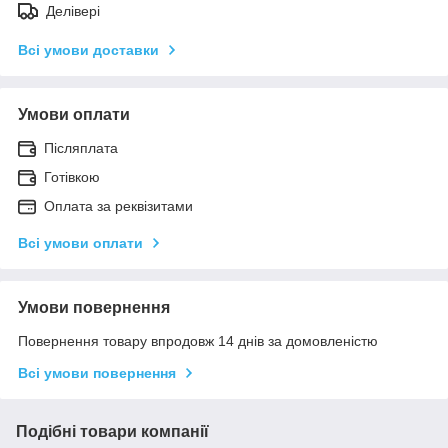
Делівері
Всі умови доставки
Умови оплати
Післяплата
Готівкою
Оплата за реквізитами
Всі умови оплати
Умови повернення
Повернення товару впродовж 14 днів за домовленістю
Всі умови повернення
Подібні товари компанії