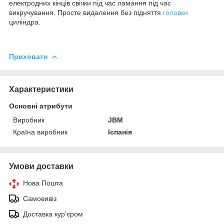
електродних кінців свічки під час ламання під час
викручування. Просте видалення без підняття
головки
циліндра.
Приховати
Характеристики
Основні атрибути
Виробник
JBM
Країна виробник
Іспанія
Умови доставки
Нова Пошта
Самовивіз
Доставка кур'єром