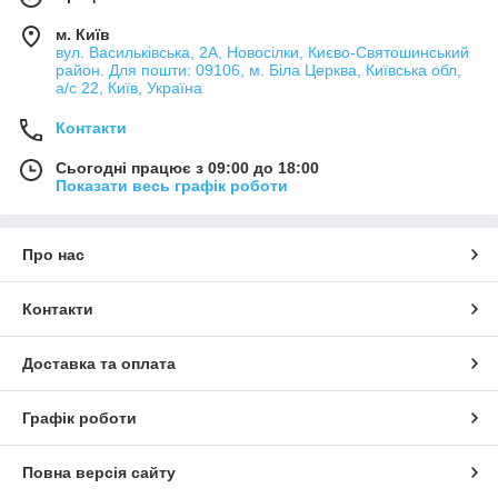
м. Київ
вул. Васильківська, 2А, Новосілки, Києво-Святошинський
район. Для пошти: 09106, м. Біла Церква, Київська обл,
а/с 22, Київ, Україна
Контакти
Сьогодні працює з 09:00 до 18:00
Показати весь графік роботи
Про нас
Контакти
Доставка та оплата
Графік роботи
Повна версія сайту