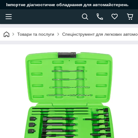
Імпортне діагностичне обладнання для автомайстерень
Товари та послуги
Спецінструмент для легкових автомоб