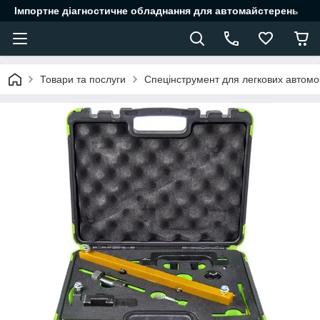
Імпортне діагностичне обладнання для автомайстерень
Товари та послуги
Спецінструмент для легкових автомоб