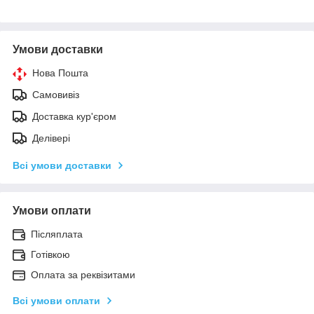
Умови доставки
Нова Пошта
Самовивіз
Доставка кур'єром
Делівері
Всі умови доставки
Умови оплати
Післяплата
Готівкою
Оплата за реквізитами
Всі умови оплати