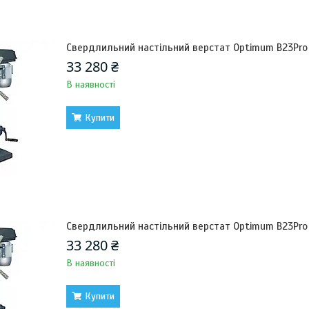
Свердлильний настільний верстат Optimum B23Pro
33 280 ₴
В наявності
Купити
Свердлильний настільний верстат Optimum B23Pro
33 280 ₴
В наявності
Купити