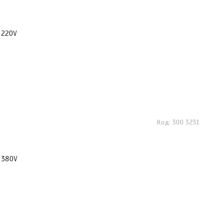
 220V
300 3231
 380V