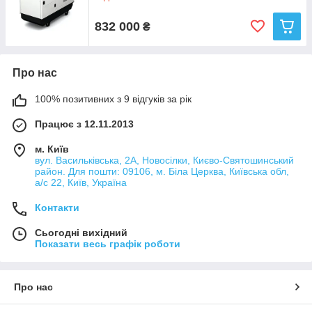
832 000
₴
Про нас
100% позитивних з 9 відгуків за рік
Працює з 12.11.2013
м. Київ
вул. Васильківська, 2А, Новосілки, Києво-Святошинський
район. Для пошти: 09106, м. Біла Церква, Київська обл,
а/с 22, Київ, Україна
Контакти
Сьогодні вихідний
Показати весь графік роботи
Про нас