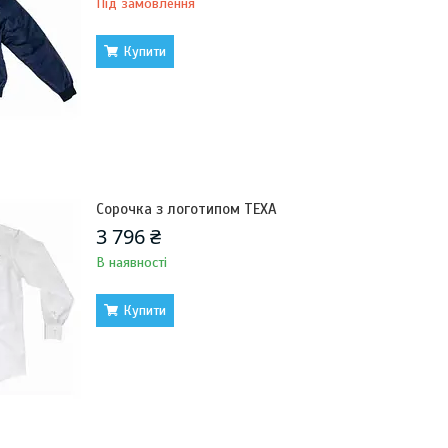
Під замовлення
Купити
Сорочка з логотипом TEXA
3 796 ₴
В наявності
Купити