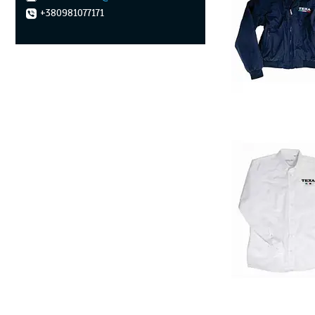
+380981077171