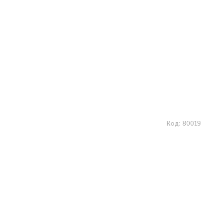
80019