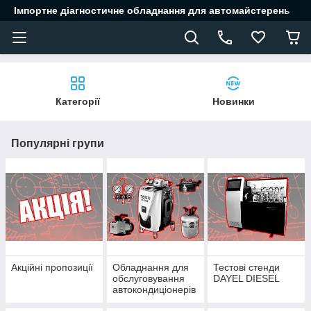
Імпортне діагностичне обладнання для автомайстерень
Категорії
Новинки
Популярні групи
Акційні пропозиції
Обладнання для
Тестові стенди
обслуговування
DAYEL DIESEL
автокондиціонерів