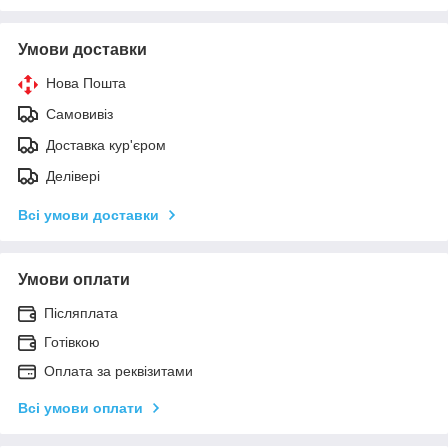
Умови доставки
Нова Пошта
Самовивіз
Доставка кур'єром
Делівері
Всі умови доставки
Умови оплати
Післяплата
Готівкою
Оплата за реквізитами
Всі умови оплати