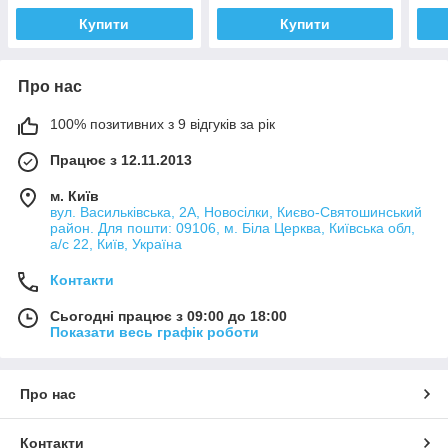
Купити
Купити
Про нас
100% позитивних з 9 відгуків за рік
Працює з 12.11.2013
м. Київ
вул. Васильківська, 2А, Новосілки, Києво-Святошинський
район. Для пошти: 09106, м. Біла Церква, Київська обл,
а/с 22, Київ, Україна
Контакти
Сьогодні працює з 09:00 до 18:00
Показати весь графік роботи
Про нас
Контакти