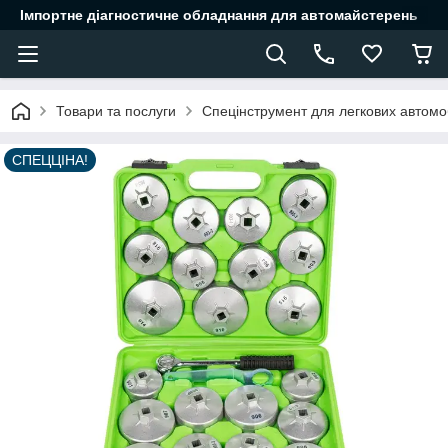
Імпортне діагностичне обладнання для автомайстерень
Товари та послуги
Спецінструмент для легкових автомоб
СПЕЦЦІНА!