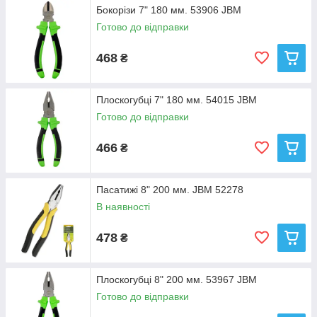
Бокорізи 7" 180 мм. 53906 JBM
Готово до відправки
468
₴
Плоскогубці 7" 180 мм. 54015 JBM
Готово до відправки
466
₴
Пасатижі 8" 200 мм. JBM 52278
В наявності
478
₴
Плоскогубці 8" 200 мм. 53967 JBM
Готово до відправки