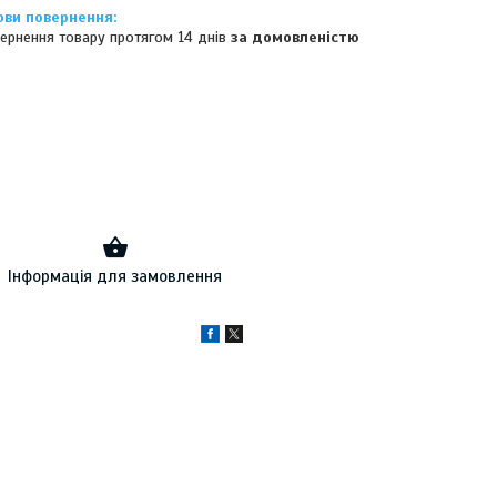
ернення товару протягом 14 днів
за домовленістю
Інформація для замовлення