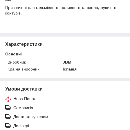
Призначені для гальмівного, паливного та охолоджуючого
контурів.
Характеристики
Основні
Виробник
JBM
Країна виробник
Іспанія
Умови доставки
Нова Пошта
Самовивіз
Доставка кур'єром
Делівері