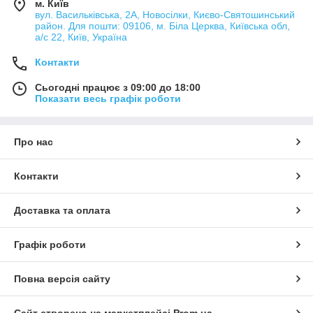
м. Київ
вул. Васильківська, 2А, Новосілки, Києво-Святошинський
район. Для пошти: 09106, м. Біла Церква, Київська обл,
а/с 22, Київ, Україна
Контакти
Сьогодні працює з 09:00 до 18:00
Показати весь графік роботи
Про нас
Контакти
Доставка та оплата
Графік роботи
Повна версія сайту