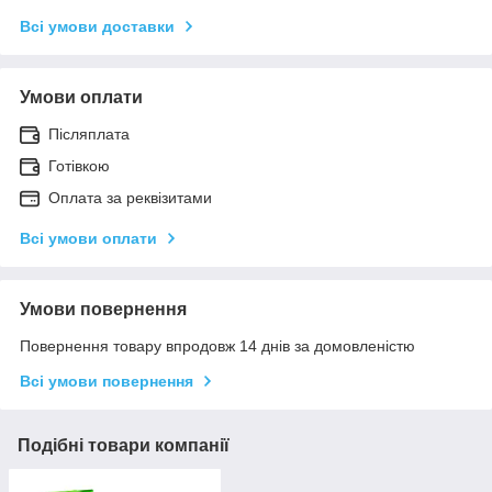
Всі умови доставки
Умови оплати
Післяплата
Готівкою
Оплата за реквізитами
Всі умови оплати
Умови повернення
Повернення товару впродовж 14 днів за домовленістю
Всі умови повернення
Подібні товари компанії