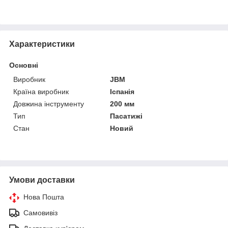
Характеристики
Основні
Виробник
JBM
Країна виробник
Іспанія
Довжина інструменту
200 мм
Тип
Пасатижі
Стан
Новий
Умови доставки
Нова Пошта
Самовивіз