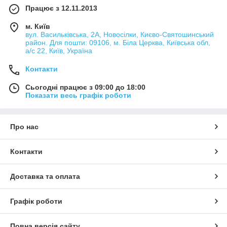
Працює з 12.11.2013
м. Київ
вул. Васильківська, 2А, Новосілки, Києво-Святошинський
район. Для пошти: 09106, м. Біла Церква, Київська обл,
а/с 22, Київ, Україна
Контакти
Сьогодні працює з 09:00 до 18:00
Показати весь графік роботи
Про нас
Контакти
Доставка та оплата
Графік роботи
Повна версія сайту