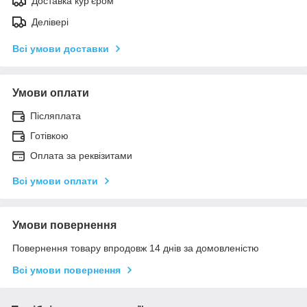
Доставка кур'єром
Делівері
Всі умови доставки
Умови оплати
Післяплата
Готівкою
Оплата за реквізитами
Всі умови оплати
Умови повернення
Повернення товару впродовж 14 днів за домовленістю
Всі умови повернення