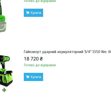
Готово до відправки
Купити
Гайковерт ударний акумуляторний 3/4" 1550 Nm. 
18 720 ₴
Готово до відправки
Купити