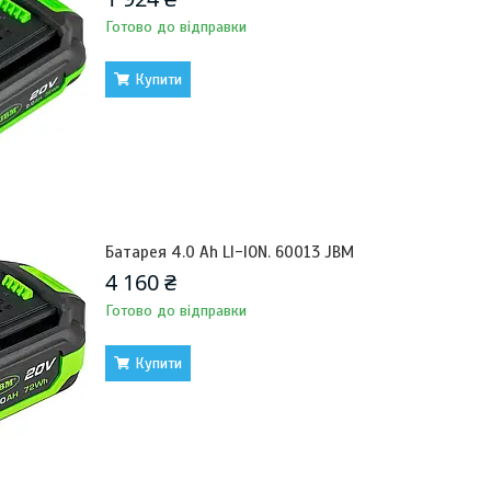
Готово до відправки
Купити
Батарея 4.0 Ah LI-ION. 60013 JBM
4 160 ₴
Готово до відправки
Купити