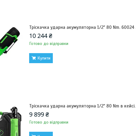
Тріскачка ударна акумуляторна 1/2" 80 Nm. 60024
10 244 ₴
Готово до відправки
Купити
Тріскачка ударна акумуляторна 1/2" 80 Nm в кейсі
9 899 ₴
Готово до відправки