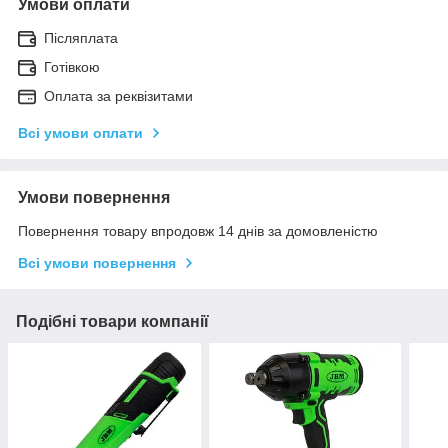
Умови оплати
Післяплата
Готівкою
Оплата за реквізитами
Всі умови оплати
Умови повернення
Повернення товару впродовж 14 днів за домовленістю
Всі умови повернення
Подібні товари компанії