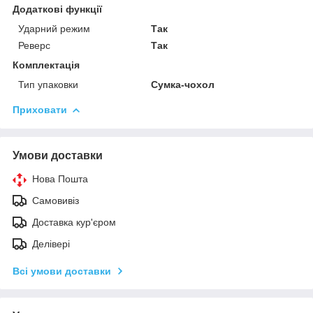
Додаткові функції
Ударний режим
Так
Реверс
Так
Комплектація
Тип упаковки
Сумка-чохол
Приховати
Умови доставки
Нова Пошта
Самовивіз
Доставка кур'єром
Делівері
Всі умови доставки