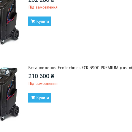
Під замовлення
Купити
Встановлення Ecotechnics ECK 3900 PREMIUM для о
210 600 ₴
Під замовлення
Купити