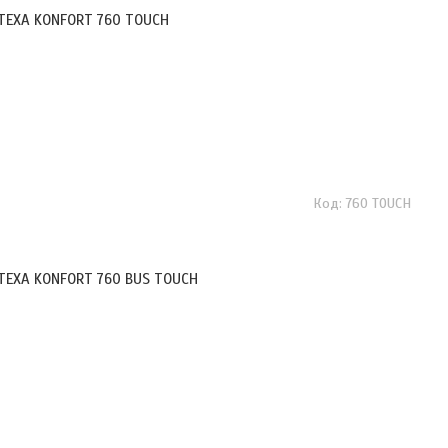
 TEXA KONFORT 760 TOUCH
760 TOUCH
 TEXA KONFORT 760 BUS TOUCH