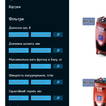
Відгуки
Фільтри
Діапазон цін, ₴
Довжина шланга, мм
Максимальна вага фреону в баку, кг
Швидкість вакуумування, л/хв
Гарантійний термін, міс