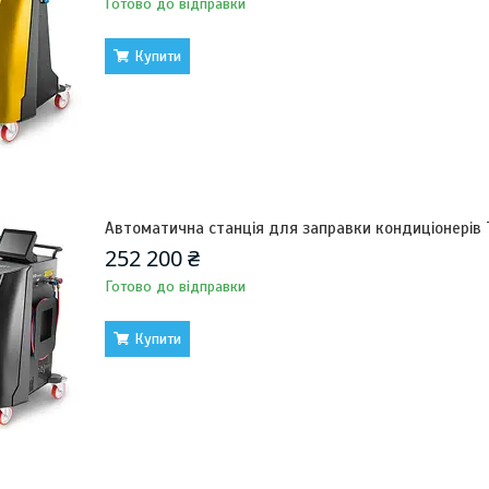
Готово до відправки
Купити
Автоматична станція для заправки кондиціонерів
252 200 ₴
Готово до відправки
Купити