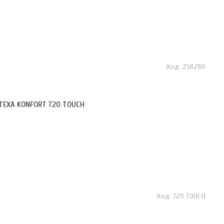
Z18280
 TEXA KONFORT 720 TOUCH
720 TOUCH