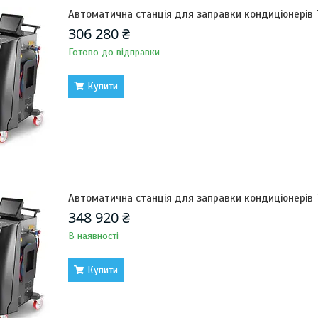
Автоматична станція для заправки кондиціонерів
306 280 ₴
Готово до відправки
Купити
Автоматична станція для заправки кондиціонерів
348 920 ₴
В наявності
Купити