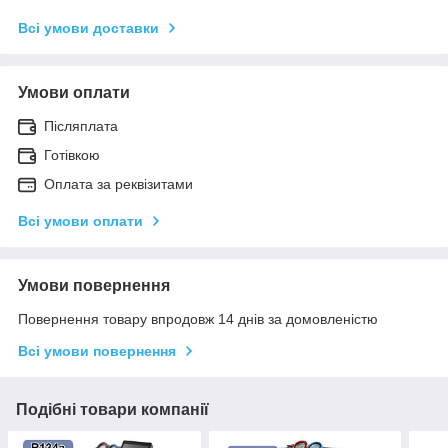
Всі умови доставки
Умови оплати
Післяплата
Готівкою
Оплата за реквізитами
Всі умови оплати
Умови повернення
Повернення товару впродовж 14 днів за домовленістю
Всі умови повернення
Подібні товари компанії