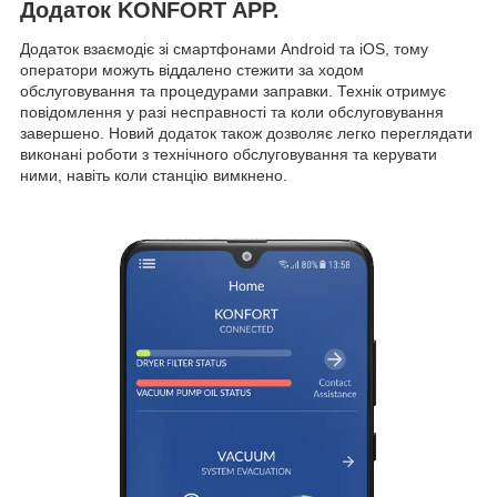
Додаток KONFORT APP.
Додаток взаємодіє зі смартфонами Android та iOS, тому
оператори можуть віддалено стежити за ходом
обслуговування та процедурами заправки. Технік отримує
повідомлення у разі несправності та коли обслуговування
завершено. Новий додаток також дозволяє легко переглядати
виконані роботи з технічного обслуговування та керувати
ними, навіть коли станцію вимкнено.