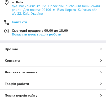
м. Київ
вул. Васильківська, 2А, Новосілки, Києво-Святошинський
район. Для пошти: 09106, м. Біла Церква, Київська обл,
а/с 22, Київ, Україна
Контакти
Сьогодні працює з 09:00 до 18:00
Показати весь графік роботи
Про нас
Контакти
Доставка та оплата
Графік роботи
Повна версія сайту