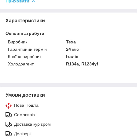
Приховати
Характеристики
Основні атрибути
Виробник
Texa
Гарантійний термін
24 міс
Країна виробник
Італія
Холодоагент
R134a, R1234yf
Умови доставки
Нова Пошта
Самовивіз
Доставка кур'єром
Делівері