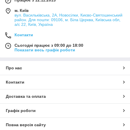
м. Київ
вул. Васильківська, 2А, Новосілки, Києво-Святошинський
район. Для пошти: 09106, м. Біла Церква, Київська обл,
а/с 22, Київ, Україна
Контакти
Сьогодні працює з 09:00 до 18:00
Показати весь графік роботи
Про нас
Контакти
Доставка та оплата
Графік роботи
Повна версія сайту