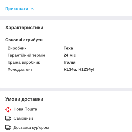
Приховати
Характеристики
Основні атрибути
Виробник
Texa
Гарантійний термін
24 міс
Країна виробник
Італія
Холодоагент
R134a, R1234yf
Умови доставки
Нова Пошта
Самовивіз
Доставка кур'єром