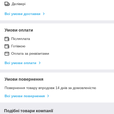
Делівері
Всі умови доставки
Умови оплати
Післяплата
Готівкою
Оплата за реквізитами
Всі умови оплати
Умови повернення
Повернення товару впродовж 14 днів за домовленістю
Всі умови повернення
Подібні товари компанії