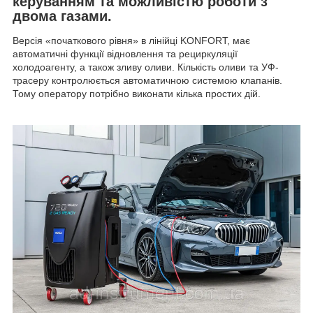
керуванням та можливістю роботи з
двома газами.
Версія «початкового рівня» в лінійці KONFORT, має
автоматичні функції відновлення та рециркуляції
холодоагенту, а також зливу оливи. Кількість оливи та УФ-
трасеру контролюється автоматичною системою клапанів.
Тому оператору потрібно виконати кілька простих дій.