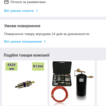
Оплата за реквізитами
Всі умови оплати
Умови повернення
Повернення товару впродовж 14 днів за домовленістю
Всі умови повернення
Подібні товари компанії