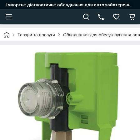
Імпортне діагностичне обладнання для автомайстерень
Товари та послуги
Обладнання для обслуговування авт