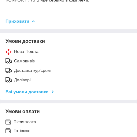
Приховати
Умови доставки
Нова Пошта
Самовивіз
Доставка кур'єром
Делівері
Всі умови доставки
Умови оплати
Післяплата
Готівкою