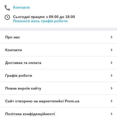
Контакти
Сьогодні працює з 09:00 до 18:00
Показати весь графік роботи
Про нас
Контакти
Доставка та оплата
Графік роботи
Повна версія сайту
Сайт створено на маркетплейсі
Prom.ua
Політика конфіденційності