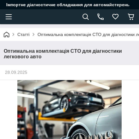
Імпортне діагностичне обладнання для автомайстерень
Статті
Оптимальна комплектація СТО для діагностики л
Оптимальна комплектація СТО для діагностики
легкового авто
28.09.2025