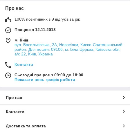
Про нас
100% позитивних з 9 відгуків за рік
Працює з 12.11.2013
м. Київ
вул. Васильківська, 2А, Новосілки, Києво-Святошинський
район. Для пошти: 09106, м. Біла Церква, Київська обл,
а/с 22, Київ, Україна
Контакти
Сьогодні працює з 09:00 до 18:00
Показати весь графік роботи
Про нас
Контакти
Доставка та оплата