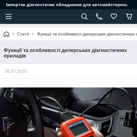
Імпортне діагностичне обладнання для автомайстерень
Статті
Функції та особливості дилерських діагностичних
Функції та особливості дилерських діагностичних
приладів
26.07.2025