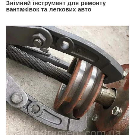
Знімний інструмент для ремонту
вантажівок та легкових авто