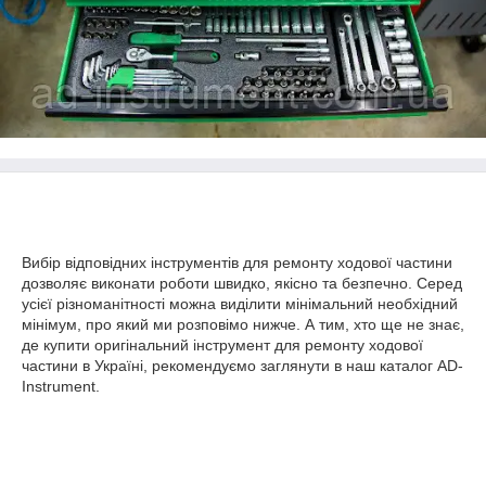
Вибір відповідних інструментів для ремонту ходової частини
дозволяє виконати роботи швидко, якісно та безпечно. Серед
усієї різноманітності можна виділити мінімальний необхідний
мінімум, про який ми розповімо нижче. А тим, хто ще не знає,
де купити оригінальний інструмент для ремонту ходової
частини в Україні, рекомендуємо заглянути в наш каталог AD-
Instrument.