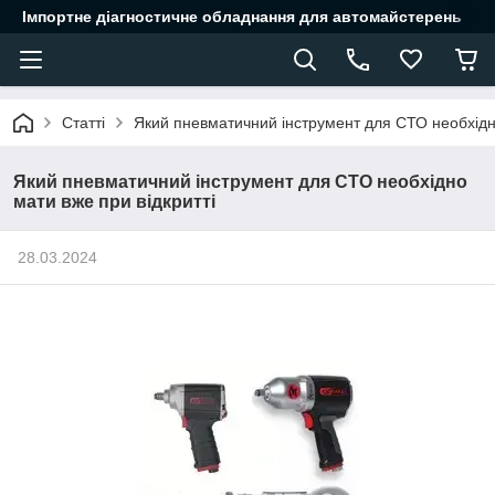
Імпортне діагностичне обладнання для автомайстерень
Статті
Який пневматичний інструмент для СТО необхідно
Який пневматичний інструмент для СТО необхідно
мати вже при відкритті
28.03.2024