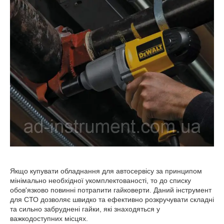
Якщо купувати обладнання для автосервісу за принципом
мінімально необхідної укомплектованості, то до списку
обов'язково повинні потрапити гайковерти. Даний інструмент
для СТО дозволяє швидко та ефективно розкручувати складні
та сильно забруднені гайки, які знаходяться у
важкодоступних місцях.