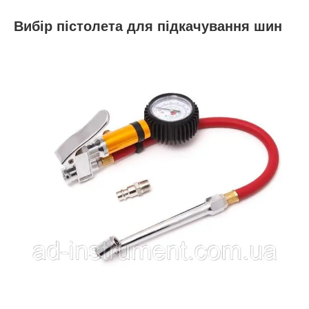
Вибір пістолета для підкачування шин