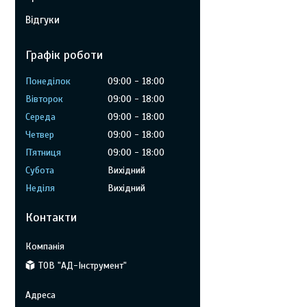
Відгуки
Графік роботи
Понеділок
09:00
18:00
Вівторок
09:00
18:00
Середа
09:00
18:00
Четвер
09:00
18:00
Пʼятниця
09:00
18:00
Субота
Вихідний
Неділя
Вихідний
Контакти
ТОВ "АД-Інструмент"