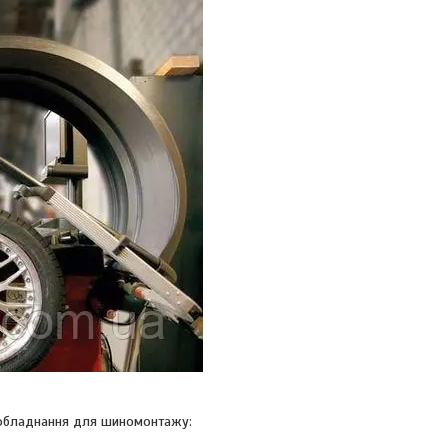
д, обладнання для шиномонтажу: