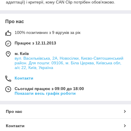
адаптації) і критерії, кому CAN Clip потрібен обов’язково.
Про нас
100% позитивних з 9 відгуків за рік
Працює з 12.11.2013
м. Київ
вул. Васильківська, 2А, Новосілки, Києво-Святошинський
район. Для пошти: 09106, м. Біла Церква, Київська обл,
а/с 22, Київ, Україна
Контакти
Сьогодні працює з 09:00 до 18:00
Показати весь графік роботи
Про нас
Контакти