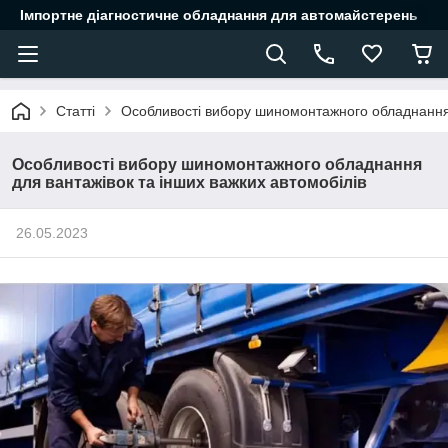
Імпортне діагностичне обладнання для автомайстерень
Статті
Особливості вибору шиномонтажного обладнання 
Особливості вибору шиномонтажного обладнання
для вантажівок та інших важких автомобілів
26.05.2023