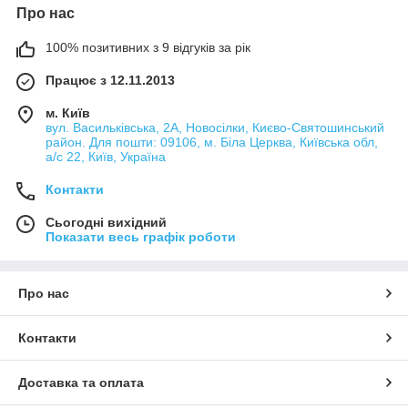
Про нас
100% позитивних з 9 відгуків за рік
Працює з 12.11.2013
м. Київ
вул. Васильківська, 2А, Новосілки, Києво-Святошинський
район. Для пошти: 09106, м. Біла Церква, Київська обл,
а/с 22, Київ, Україна
Контакти
Сьогодні вихідний
Показати весь графік роботи
Про нас
Контакти
Доставка та оплата