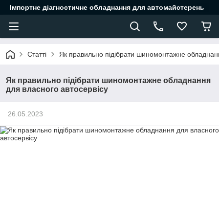
Імпортне діагностичне обладнання для автомайстерень
Статті
Як правильно підібрати шиномонтажне обладнанн
Як правильно підібрати шиномонтажне обладнання
для власного автосервісу
26.05.2023