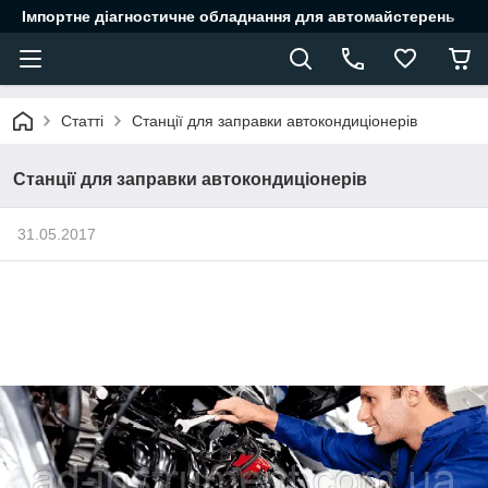
Імпортне діагностичне обладнання для автомайстерень
Статті
Станції для заправки автокондиціонерів
Станції для заправки автокондиціонерів
31.05.2017