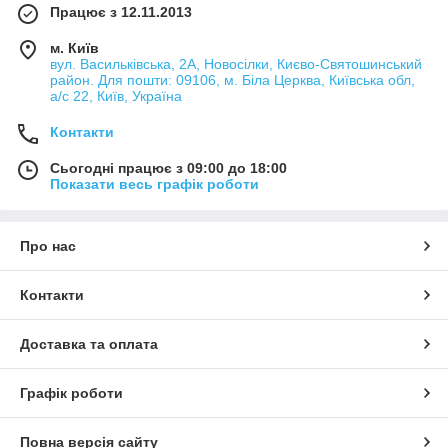
Працює з 12.11.2013
м. Київ
вул. Васильківська, 2А, Новосілки, Києво-Святошинський
район. Для пошти: 09106, м. Біла Церква, Київська обл,
а/с 22, Київ, Україна
Контакти
Сьогодні працює з 09:00 до 18:00
Показати весь графік роботи
Про нас
Контакти
Доставка та оплата
Графік роботи
Повна версія сайту