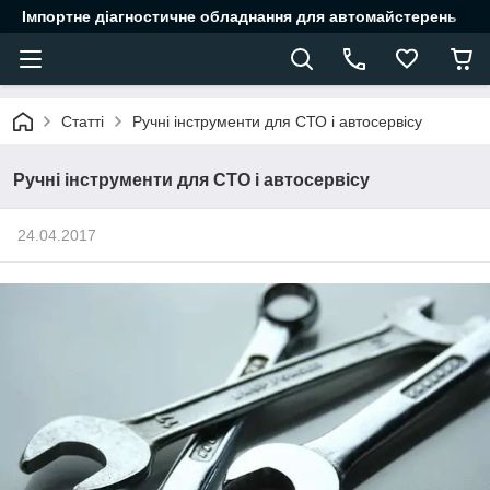
Імпортне діагностичне обладнання для автомайстерень
Статті
Ручні інструменти для СТО і автосервісу
Ручні інструменти для СТО і автосервісу
24.04.2017