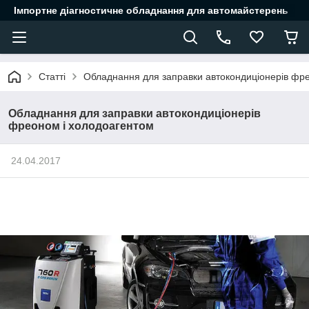
Імпортне діагностичне обладнання для автомайстерень
Статті
Обладнання для заправки автокондиціонерів фр
Обладнання для заправки автокондиціонерів
фреоном і холодоагентом
24.04.2017