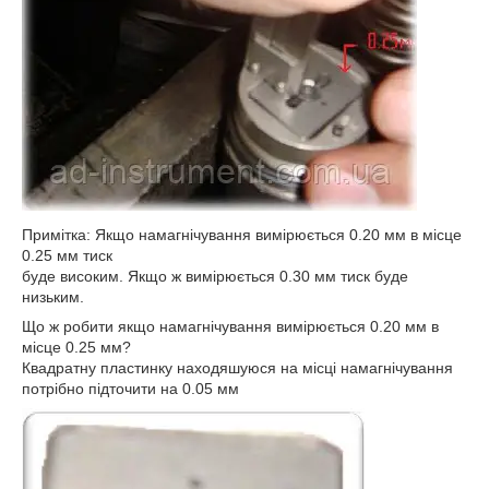
Примітка: Якщо намагнічування вимірюється 0.20 мм в місце
0.25 мм тиск
буде високим. Якщо ж вимірюється 0.30 мм тиск буде
низьким.
Що ж робити якщо намагнічування вимірюється 0.20 мм в
місце 0.25 мм?
Квадратну пластинку находяшуюся на місці намагнічування
потрібно підточити на 0.05 мм