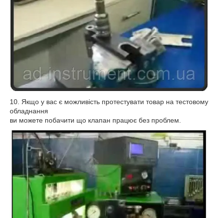
10. Якщо у вас є можливість протестувати товар на тестовому
обладнання
ви можете побачити що клапан працює без проблем.