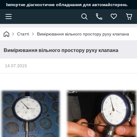
Імпортне діагностичне обладнання для автомайстерень
Статті
Вимірювання вільного простору руху клапана
Вимірювання вільного простору руху клапана
14.07.2015