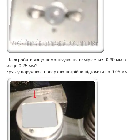
Що ж робити якщо намагнічування вимірюється 0.30 мм в
місце 0.25 мм?
Круглу наружнюю поверхню потрібно підточити на 0.05 мм