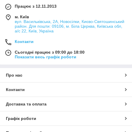
Працює з 12.11.2013
м. Київ
вул. Васильківська, 2А, Новосілки, Києво-Святошинський
район. Для пошти: 09106, м. Біла Церква, Київська обл,
а/с 22, Київ, Україна
Контакти
Сьогодні працює з 09:00 до 18:00
Показати весь графік роботи
Про нас
Контакти
Доставка та оплата
Графік роботи