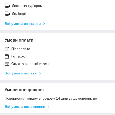
Доставка кур'єром
Делівері
Всі умови доставки
Умови оплати
Післяплата
Готівкою
Оплата за реквізитами
Всі умови оплати
Умови повернення
Повернення товару впродовж 14 днів за домовленістю
Всі умови повернення