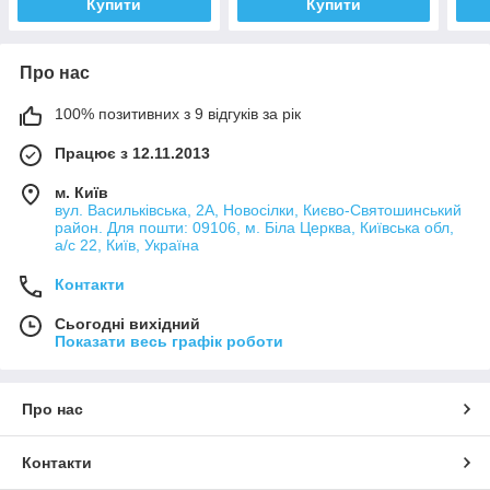
Купити
Купити
Про нас
100% позитивних з 9 відгуків за рік
Працює з 12.11.2013
м. Київ
вул. Васильківська, 2А, Новосілки, Києво-Святошинський
район. Для пошти: 09106, м. Біла Церква, Київська обл,
а/с 22, Київ, Україна
Контакти
Сьогодні вихідний
Показати весь графік роботи
Про нас
Контакти