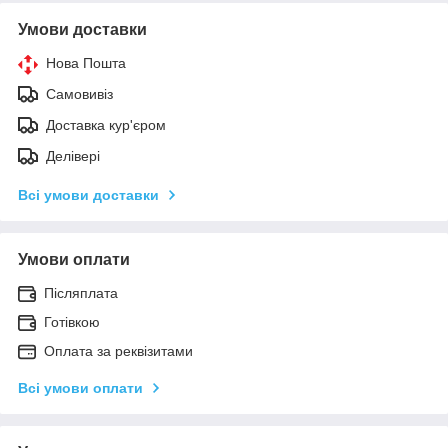
Умови доставки
Нова Пошта
Самовивіз
Доставка кур'єром
Делівері
Всі умови доставки
Умови оплати
Післяплата
Готівкою
Оплата за реквізитами
Всі умови оплати