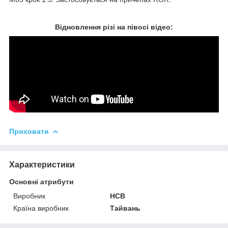
Відновлення різі на півосі відео:
Приховати
Характеристики
Основні атрибути
Виробник
HCB
Країна виробник
Тайвань