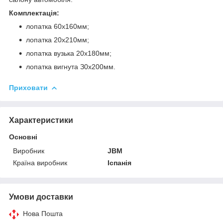
Комплектація:
лопатка 60x160мм;
лопатка 20x210мм;
лопатка вузька 20x180мм;
лопатка вигнута З0x200мм.
Приховати
Характеристики
Основні
Виробник
JBM
Країна виробник
Іспанія
Умови доставки
Нова Пошта