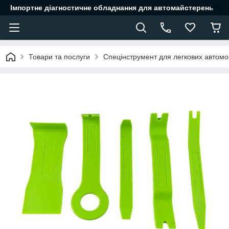
Імпортне діагностичне обладнання для автомайстерень
Товари та послуги
Спецінструмент для легкових автомоб