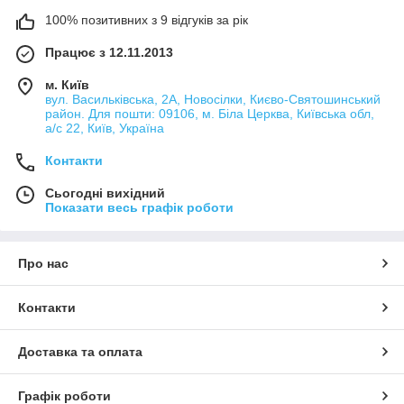
100% позитивних з 9 відгуків за рік
Працює з 12.11.2013
м. Київ
вул. Васильківська, 2А, Новосілки, Києво-Святошинський
район. Для пошти: 09106, м. Біла Церква, Київська обл,
а/с 22, Київ, Україна
Контакти
Сьогодні вихідний
Показати весь графік роботи
Про нас
Контакти
Доставка та оплата
Графік роботи