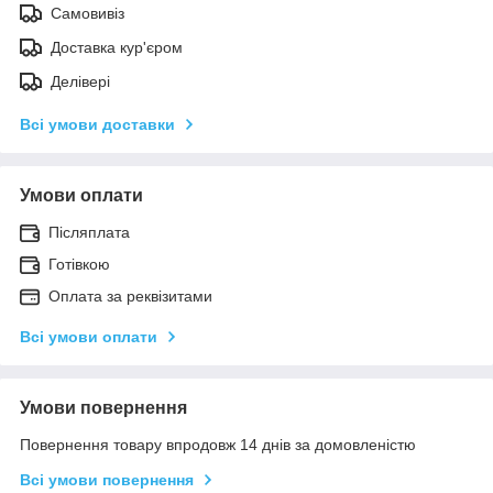
Самовивіз
Доставка кур'єром
Делівері
Всі умови доставки
Умови оплати
Післяплата
Готівкою
Оплата за реквізитами
Всі умови оплати
Умови повернення
Повернення товару впродовж 14 днів за домовленістю
Всі умови повернення