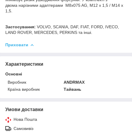
двома нарізними адаптерами M8x075 AG, M12 x 1,5 / M14 x
1,5.
Застосування:
VOLVO, SCANIA, DAF, FIAT, FORD, IVECO,
LAND ROVER, MERCEDES, PERKINS та інші.
Приховати
Характеристики
Основні
Виробник
ANDRMAX
Країна виробник
Тайвань
Умови доставки
Нова Пошта
Самовивіз