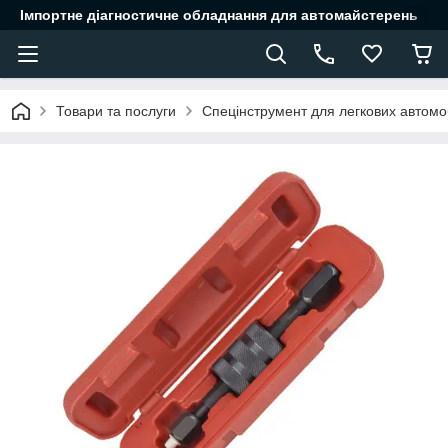
Імпортне діагностичне обладнання для автомайстерень
Товари та послуги
Спецінструмент для легкових автомоб