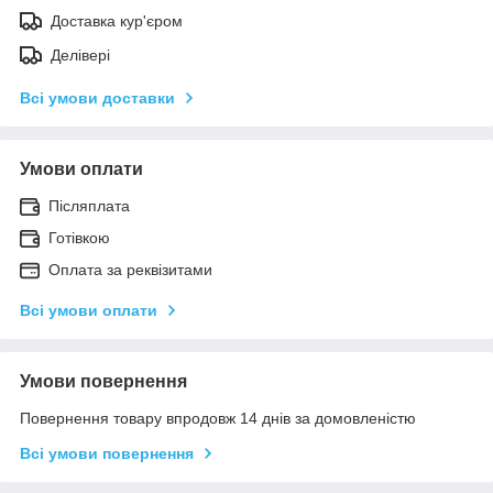
Доставка кур'єром
Делівері
Всі умови доставки
Умови оплати
Післяплата
Готівкою
Оплата за реквізитами
Всі умови оплати
Умови повернення
Повернення товару впродовж 14 днів за домовленістю
Всі умови повернення