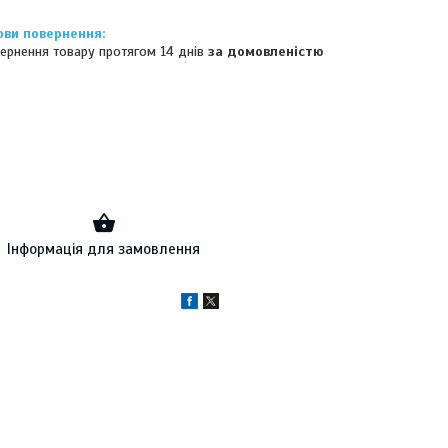
ернення товару протягом 14 днів
за домовленістю
Інформація для замовлення