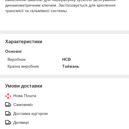
динамометричним ключем. Застосовується для кріплення
трансмісії та гальмівної системы.
Характеристики
Основні
Виробник
HCB
Країна виробник
Тайвань
Умови доставки
Нова Пошта
Самовивіз
Доставка кур'єром
Делівері