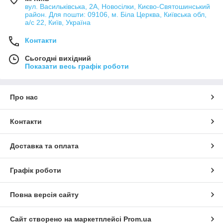
вул. Васильківська, 2А, Новосілки, Києво-Святошинський
район. Для пошти: 09106, м. Біла Церква, Київська обл,
а/с 22, Київ, Україна
Контакти
Сьогодні вихідний
Показати весь графік роботи
Про нас
Контакти
Доставка та оплата
Графік роботи
Повна версія сайту
Сайт створено на маркетплейсі
Prom.ua