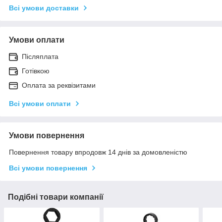
Всі умови доставки
Умови оплати
Післяплата
Готівкою
Оплата за реквізитами
Всі умови оплати
Умови повернення
Повернення товару впродовж 14 днів за домовленістю
Всі умови повернення
Подібні товари компанії