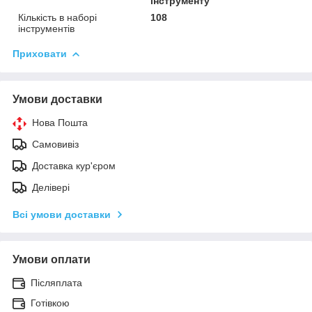
інструменту
Кількість в наборі
108
інструментів
Приховати
Умови доставки
Нова Пошта
Самовивіз
Доставка кур'єром
Делівері
Всі умови доставки
Умови оплати
Післяплата
Готівкою