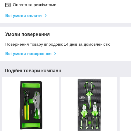
Оплата за реквізитами
Всі умови оплати
Умови повернення
Повернення товару впродовж 14 днів за домовленістю
Всі умови повернення
Подібні товари компанії