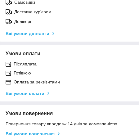
Самовивіз
Доставка кур'єром
Делівері
Всі умови доставки
Умови оплати
Післяплата
Готівкою
Оплата за реквізитами
Всі умови оплати
Умови повернення
Повернення товару впродовж 14 днів за домовленістю
Всі умови повернення