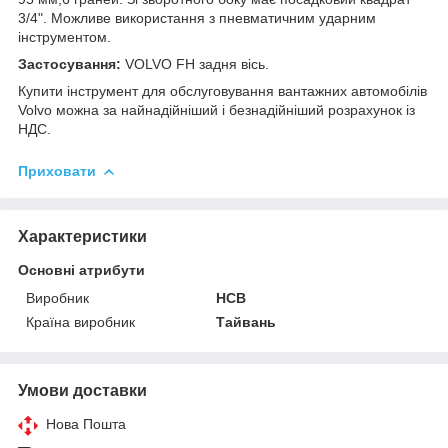
3/4". Можливе використання з пневматичним ударним
інструментом.
Застосування:
VOLVO FH задня вісь.
Купити інструмент для обслуговування вантажних автомобілів
Volvo можна за найнадійніший і безнадійніший розрахунок із
НДС.
Приховати
Характеристики
Основні атрибути
Виробник
HCB
Країна виробник
Тайвань
Умови доставки
Нова Пошта