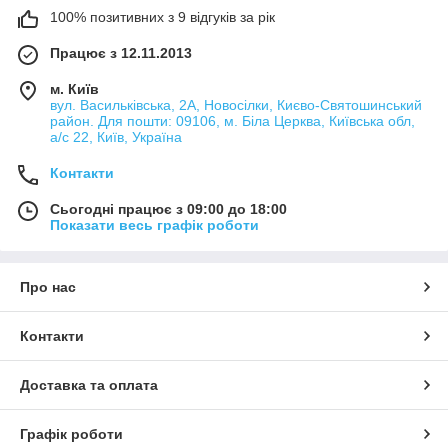
100% позитивних з 9 відгуків за рік
Працює з 12.11.2013
м. Київ
вул. Васильківська, 2А, Новосілки, Києво-Святошинський
район. Для пошти: 09106, м. Біла Церква, Київська обл,
а/с 22, Київ, Україна
Контакти
Сьогодні працює з 09:00 до 18:00
Показати весь графік роботи
Про нас
Контакти
Доставка та оплата
Графік роботи