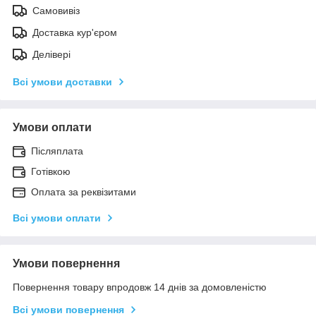
Самовивіз
Доставка кур'єром
Делівері
Всі умови доставки
Умови оплати
Післяплата
Готівкою
Оплата за реквізитами
Всі умови оплати
Умови повернення
Повернення товару впродовж 14 днів за домовленістю
Всі умови повернення