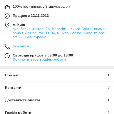
100% позитивних з 9 відгуків за рік
Працює з 12.11.2013
м. Київ
вул. Васильківська, 2А, Новосілки, Києво-Святошинський
район. Для пошти: 09106, м. Біла Церква, Київська обл,
а/с 22, Київ, Україна
Контакти
Сьогодні працює з 09:00 до 18:00
Показати весь графік роботи
Про нас
Контакти
Доставка та оплата
Графік роботи