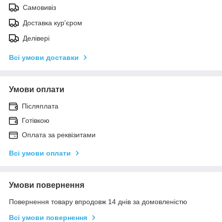
Самовивіз
Доставка кур'єром
Делівері
Всі умови доставки
Умови оплати
Післяплата
Готівкою
Оплата за реквізитами
Всі умови оплати
Умови повернення
Повернення товару впродовж 14 днів за домовленістю
Всі умови повернення