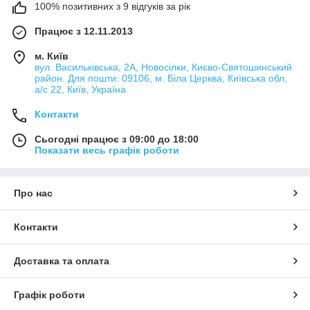
100% позитивних з 9 відгуків за рік
Працює з 12.11.2013
м. Київ
вул. Васильківська, 2А, Новосілки, Києво-Святошинський
район. Для пошти: 09106, м. Біла Церква, Київська обл,
а/с 22, Київ, Україна
Контакти
Сьогодні працює з 09:00 до 18:00
Показати весь графік роботи
Про нас
Контакти
Доставка та оплата
Графік роботи