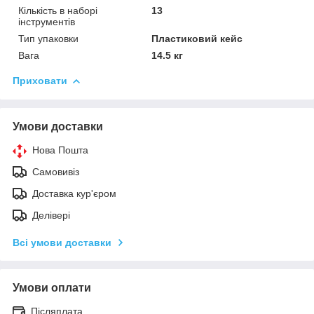
Кількість в наборі
13
інструментів
Тип упаковки
Пластиковий кейс
Вага
14.5 кг
Приховати
Умови доставки
Нова Пошта
Самовивіз
Доставка кур'єром
Делівері
Всі умови доставки
Умови оплати
Післяплата