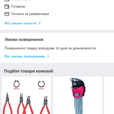
Готівкою
Оплата за реквізитами
Всі умови оплати
Умови повернення
Повернення товару впродовж 14 днів за домовленістю
Всі умови повернення
Подібні товари компанії