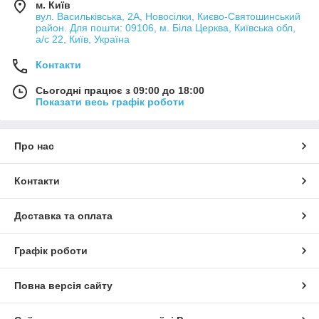
м. Київ
вул. Васильківська, 2А, Новосілки, Києво-Святошинський
район. Для пошти: 09106, м. Біла Церква, Київська обл,
а/с 22, Київ, Україна
Контакти
Сьогодні працює з 09:00 до 18:00
Показати весь графік роботи
Про нас
Контакти
Доставка та оплата
Графік роботи
Повна версія сайту