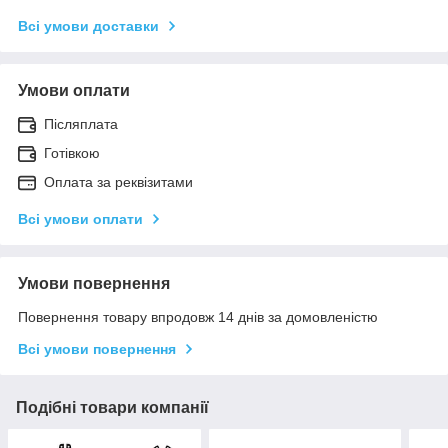
Всі умови доставки
Умови оплати
Післяплата
Готівкою
Оплата за реквізитами
Всі умови оплати
Умови повернення
Повернення товару впродовж 14 днів за домовленістю
Всі умови повернення
Подібні товари компанії