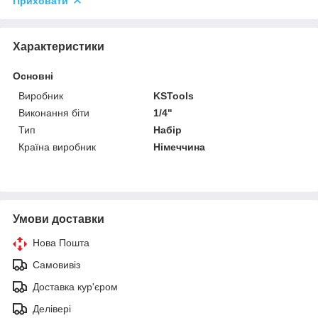
Приховати
Характеристики
Основні
Виробник
KSTools
Виконання біти
1/4"
Тип
Набір
Країна виробник
Німеччина
Умови доставки
Нова Пошта
Самовивіз
Доставка кур'єром
Делівері