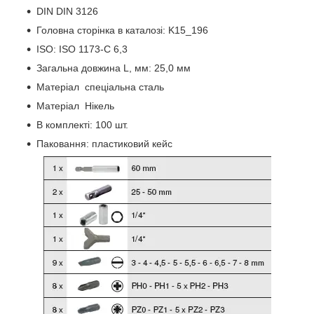
DIN DIN 3126
Головна сторінка в каталозі: K15_196
ISO: ISO 1173-C 6,3
Загальна довжина L, мм: 25,0 мм
Матеріал спеціальна сталь
Матеріал Нікель
В комплекті: 100 шт.
Паковання: пластиковий кейс