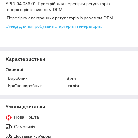
SPIN 04.036.01
Пристрій для перевірки регуляторів
генераторів із виходом DFM
Перевірка електронних регуляторів із роз'ємом DFM
Стенд для випробувань стартерів і генераторів.
Характеристики
Основні
Виробник
Spin
Країна виробник
Італія
Умови доставки
Нова Пошта
Самовивіз
Доставка кур'єром