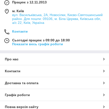
Працює з 12.11.2013
м. Київ
вул. Васильківська, 2А, Новосілки, Києво-Святошинський
район. Для пошти: 09106, м. Біла Церква, Київська обл,
а/с 22, Київ, Україна
Контакти
Сьогодні працює з 09:00 до 18:00
Показати весь графік роботи
Про нас
Контакти
Доставка та оплата
Графік роботи
Повна версія сайту