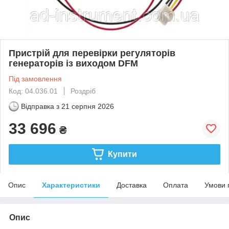
Пристрій для перевірки регуляторів
генераторів із виходом DFM
Під замовлення
Код: 04.036.01
Роздріб
Відправка з
21 серпня 2026
33 696
₴
Купити
Опис
Характеристики
Доставка
Оплата
Умови 
Опис