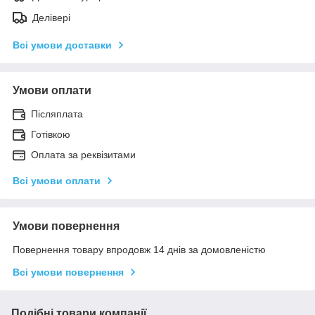
Делівері
Всі умови доставки
Умови оплати
Післяплата
Готівкою
Оплата за реквізитами
Всі умови оплати
Умови повернення
Повернення товару впродовж 14 днів за домовленістю
Всі умови повернення
Подібні товари компанії