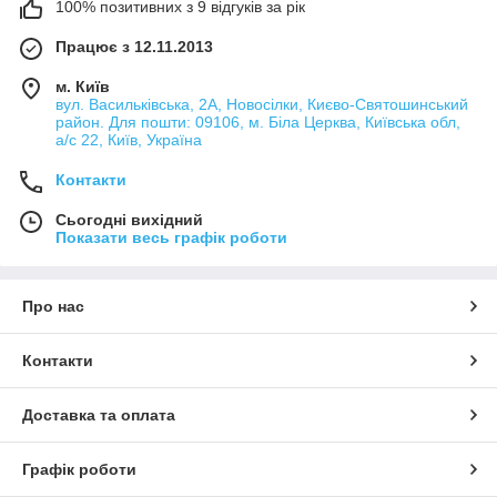
100% позитивних з 9 відгуків за рік
Працює з 12.11.2013
м. Київ
вул. Васильківська, 2А, Новосілки, Києво-Святошинський
район. Для пошти: 09106, м. Біла Церква, Київська обл,
а/с 22, Київ, Україна
Контакти
Сьогодні вихідний
Показати весь графік роботи
Про нас
Контакти
Доставка та оплата
Графік роботи