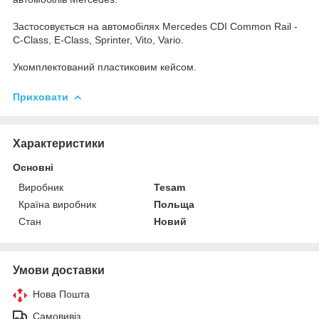
Застосовується на автомобілях Mercedes CDI Common Rail -
C-Class, E-Class, Sprinter, Vito, Vario.
Укомплектований пластиковим кейсом.
Приховати
Характеристики
Основні
Виробник
Tesam
Країна виробник
Польща
Стан
Новий
Умови доставки
Нова Пошта
Самовивіз