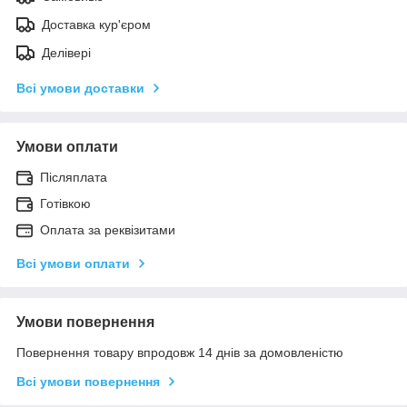
Доставка кур'єром
Делівері
Всі умови доставки
Умови оплати
Післяплата
Готівкою
Оплата за реквізитами
Всі умови оплати
Умови повернення
Повернення товару впродовж 14 днів за домовленістю
Всі умови повернення