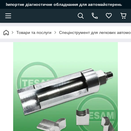
Імпортне діагностичне обладнання для автомайстерень
Товари та послуги
Спецінструмент для легкових автомоб