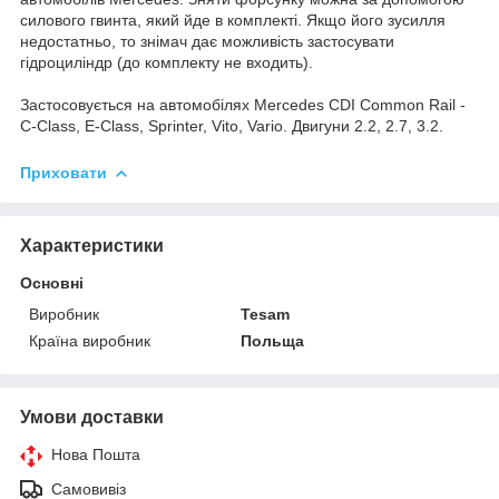
силового гвинта, який йде в комплекті. Якщо його зусилля
недостатньо, то знімач дає можливість застосувати
гідроциліндр (до комплекту не входить).
Застосовується на автомобілях Mercedes CDI Common Rail -
C-Class, E-Class, Sprinter, Vito, Vario. Двигуни 2.2, 2.7, 3.2.
Приховати
Характеристики
Основні
Виробник
Tesam
Країна виробник
Польща
Умови доставки
Нова Пошта
Самовивіз