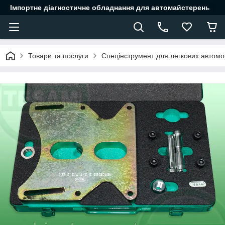
Імпортне діагностичне обладнання для автомайстерень
Товари та послуги
Спецінструмент для легкових автомоб