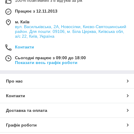
100% позитивних з 8 відгуків за рік
Працює з 12.11.2013
м. Київ
вул. Васильківська, 2А, Новосілки, Києво-Святошинський
район. Для пошти: 09106, м. Біла Церква, Київська обл,
а/с 22, Київ, Україна
Контакти
Сьогодні працює з 09:00 до 18:00
Показати весь графік роботи
Про нас
Контакти
Доставка та оплата
Графік роботи