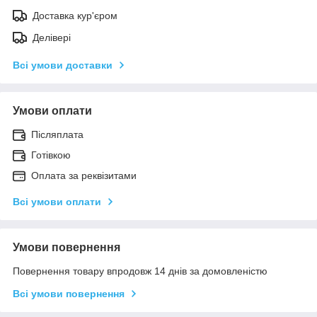
Доставка кур'єром
Делівері
Всі умови доставки
Умови оплати
Післяплата
Готівкою
Оплата за реквізитами
Всі умови оплати
Умови повернення
Повернення товару впродовж 14 днів за домовленістю
Всі умови повернення