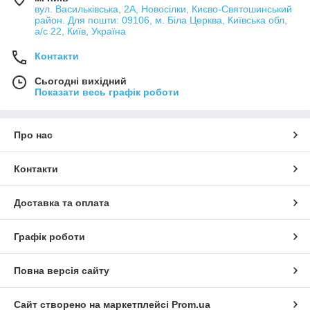
вул. Васильківська, 2А, Новосілки, Києво-Святошинський
район. Для пошти: 09106, м. Біла Церква, Київська обл,
а/с 22, Київ, Україна
Контакти
Сьогодні вихідний
Показати весь графік роботи
Про нас
Контакти
Доставка та оплата
Графік роботи
Повна версія сайту
Сайт створено на маркетплейсі
Prom.ua