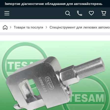
Імпортне діагностичне обладнання для автомайстерень
Товари та послуги
Спецінструмент для легкових автомоб