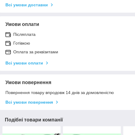
Всі умови доставки
Умови оплати
Післяплата
Готівкою
Оплата за реквізитами
Всі умови оплати
Умови повернення
Повернення товару впродовж 14 днів за домовленістю
Всі умови повернення
Подібні товари компанії