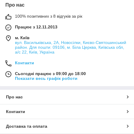
Про нас
100% позитивних з 8 відгуків за рік
Працює з 12.11.2013
м. Київ
вул. Васильківська, 2А, Новосілки, Києво-Святошинський
район. Для пошти: 09106, м. Біла Церква, Київська обл,
а/с 22, Київ, Україна
Контакти
Сьогодні працює з 09:00 до 18:00
Показати весь графік роботи
Про нас
Контакти
Доставка та оплата