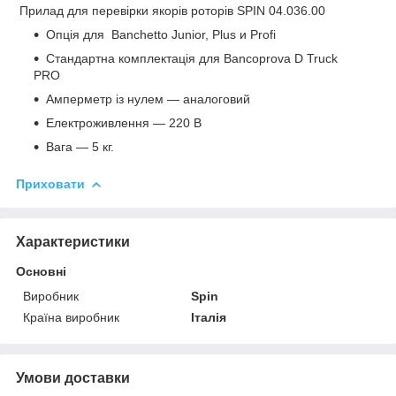
Прилад для перевірки якорів роторів SPIN 04.036.00
Опція для Banchetto Junior, Plus и Profi
Стандартна комплектація для Bancoprova D Truck
PRO
Амперметр із нулем — аналоговий
Електроживлення — 220 В
Вага — 5 кг.
Приховати
Характеристики
Основні
Виробник
Spin
Країна виробник
Італія
Умови доставки