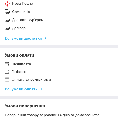
Нова Пошта
Самовивіз
Доставка кур'єром
Делівері
Всі умови доставки
Умови оплати
Післяплата
Готівкою
Оплата за реквізитами
Всі умови оплати
Умови повернення
Повернення товару впродовж 14 днів за домовленістю