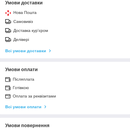
Умови доставки
Нова Пошта
Самовивіз
Доставка кур'єром
Делівері
Всі умови доставки
Умови оплати
Післяплата
Готівкою
Оплата за реквізитами
Всі умови оплати
Умови повернення