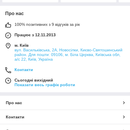
Про нас
100% позитивних з 9 відгуків за рік
Працює з 12.11.2013
м. Київ
вул. Васильківська, 2А, Новосілки, Києво-Святошинський
район. Для пошти: 09106, м. Біла Церква, Київська обл,
а/с 22, Київ, Україна
Контакти
Сьогодні вихідний
Показати весь графік роботи
Про нас
Контакти