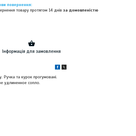
ернення товару протягом 14 днів
за домовленістю
Інформація для замовлення
. Ручка та курок прогумовані.
ое удлиненное сопло.