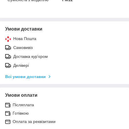
Умови доставки
Нова Пошта
Самовивіз
Доставка кур'єром
Делівері
Всі умови доставки
Умови оплати
Післяплата
Готівкою
Оплата за реквізитами